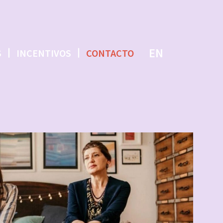
EN
S
INCENTIVOS
CONTACTO